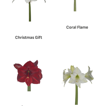
Coral Flame
Christmas Gift