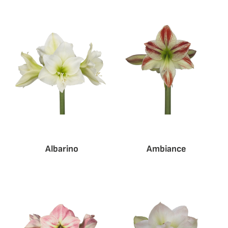
Albarino
Ambiance