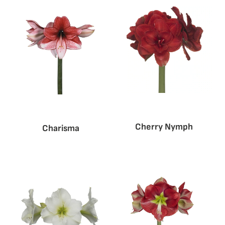
Cherry Nymph
Charisma