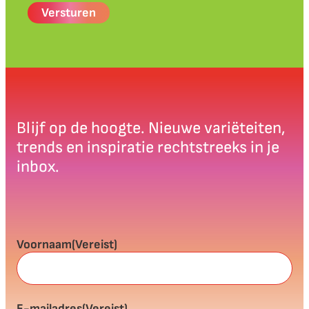
Blijf op de hoogte. Nieuwe variëteiten,
trends en inspiratie rechtstreeks in je
inbox.
Voornaam
(Vereist)
E-mailadres
(Vereist)