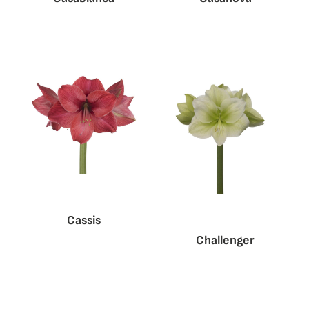
Cassis
Challenger