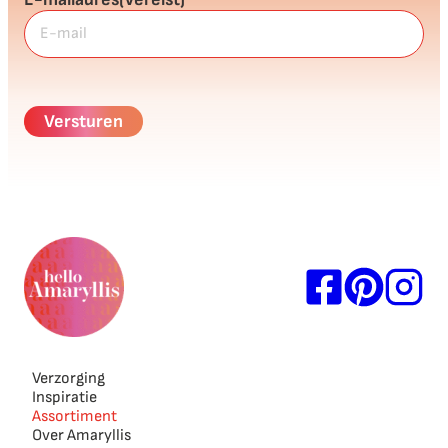
Verzorging
Inspiratie
Assortiment
Over Amaryllis