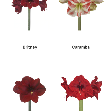
Britney
Caramba