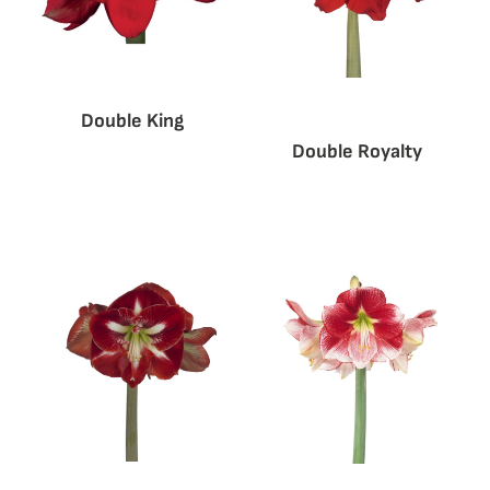
Double King
Double Royalty