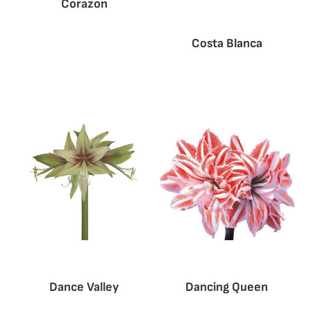
Corazon
Costa Blanca
Dance Valley
Dancing Queen