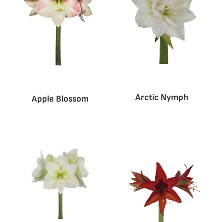
Arctic Nymph
Apple Blossom