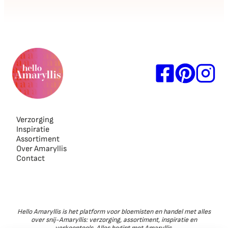
Verzorging
Inspiratie
Assortiment
Over Amaryllis
Contact
Hello Amaryllis is het platform voor bloemisten en handel met alles
over snij-Amaryllis: verzorging, assortiment, inspiratie en
verkooptools. Alles begint met Amaryllis.