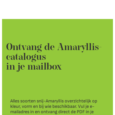
Ontvang de Amaryllis-
catalogus
in je mailbox
Alles soorten snij-Amaryllis overzichtelijk op
kleur, vorm en bij wie beschikbaar. Vul je e-
mailadres in en ontvang direct de PDF in je