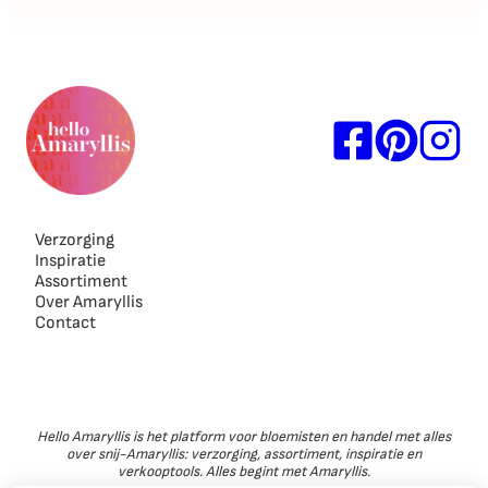
Verzorging
Inspiratie
Assortiment
Over Amaryllis
Contact
Hello Amaryllis is het platform voor bloemisten en handel met alles
over snij-Amaryllis: verzorging, assortiment, inspiratie en
verkooptools. Alles begint met Amaryllis.