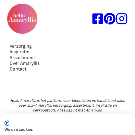
Verzorging
Inspiratie
Assortiment
Over Amaryllis
Contact
Hello Amaryllis is het platform voor bloemisten en handel met alles
over snij-Amaryllis: verzorging, assortiment, inspiratie en
verkooptools. Alles begint met Amaryllis.
We use cookies