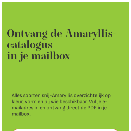
Ontvang de Amaryllis-
catalogus
in je mailbox
Alles soorten snij-Amaryllis overzichtelijk op
kleur, vorm en bij wie beschikbaar. Vul je e-
mailadres in en ontvang direct de PDF in je
mailbox.