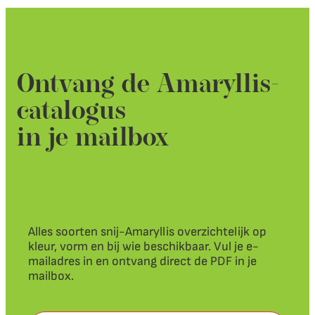
Ontvang de Amaryllis-
catalogus
in je mailbox
Alles soorten snij-Amaryllis overzichtelijk op
kleur, vorm en bij wie beschikbaar. Vul je e-
mailadres in en ontvang direct de PDF in je
mailbox.