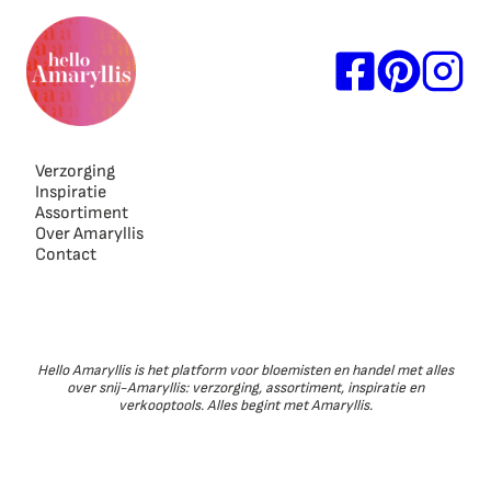
Verzorging
Inspiratie
Assortiment
Over Amaryllis
Contact
Hello Amaryllis is het platform voor bloemisten en handel met alles
over snij-Amaryllis: verzorging, assortiment, inspiratie en
verkooptools. Alles begint met Amaryllis.