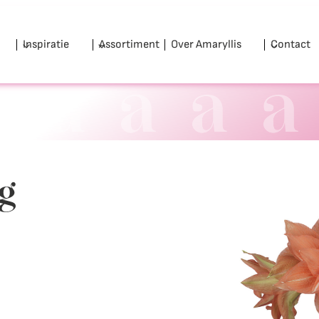
Inspiratie
Assortiment
Over Amaryllis
Contact
g