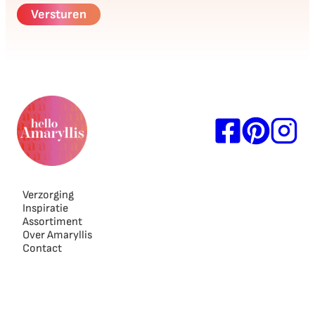
Verzorging
Inspiratie
Assortiment
Over Amaryllis
Contact