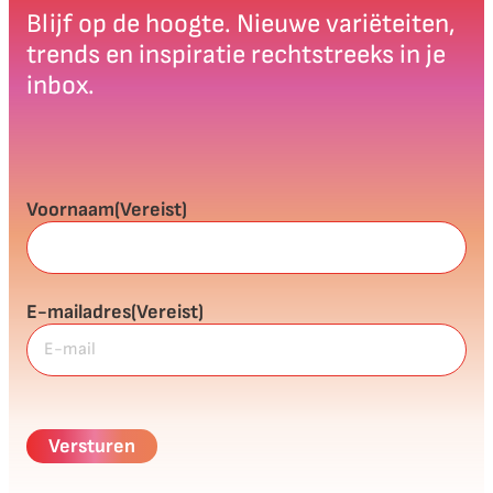
Blijf op de hoogte. Nieuwe variëteiten,
trends en inspiratie rechtstreeks in je
inbox.
Voornaam
(Vereist)
E-mailadres
(Vereist)