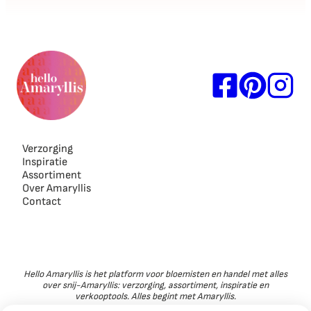
Verzorging
Inspiratie
Assortiment
Over Amaryllis
Contact
Hello Amaryllis is het platform voor bloemisten en handel met alles
over snij-Amaryllis: verzorging, assortiment, inspiratie en
verkooptools. Alles begint met Amaryllis.