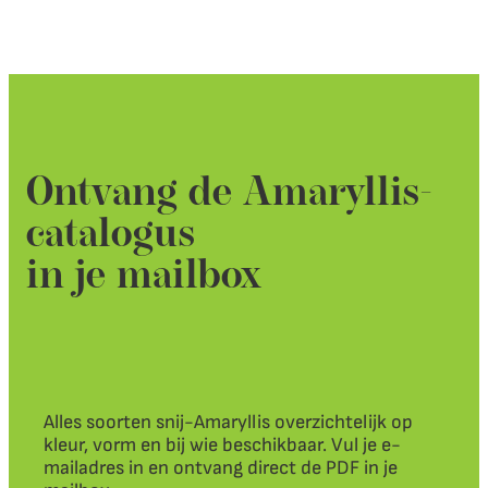
Ontvang de Amaryllis-
catalogus
in je mailbox
Alles soorten snij-Amaryllis overzichtelijk op
kleur, vorm en bij wie beschikbaar. Vul je e-
mailadres in en ontvang direct de PDF in je