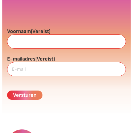
Voornaam
(Vereist)
E-mailadres
(Vereist)