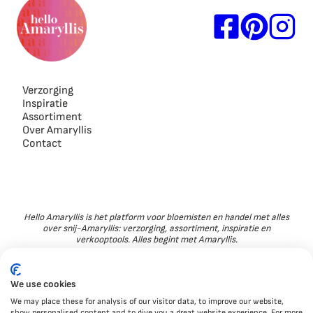
Verzorging
Inspiratie
Assortiment
Over Amaryllis
Contact
Hello Amaryllis is het platform voor bloemisten en handel met alles
over snij-Amaryllis: verzorging, assortiment, inspiratie en
verkooptools. Alles begint met Amaryllis.
We use cookies
We may place these for analysis of our visitor data, to improve our website,
show personalised content and to give you a great website experience. For more