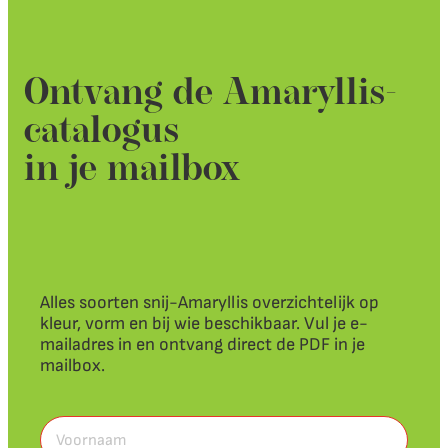
Ontvang de Amaryllis-
catalogus
in je mailbox
Alles soorten snij-Amaryllis overzichtelijk op
kleur, vorm en bij wie beschikbaar. Vul je e-
mailadres in en ontvang direct de PDF in je
mailbox.
Voornaam
(Vereist)