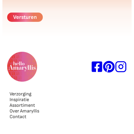
Verzorging
Inspiratie
Assortiment
Over Amaryllis
Contact