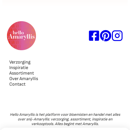
Verzorging
Inspiratie
Assortiment
Over Amaryllis
Contact
Hello Amaryllis is het platform voor bloemisten en handel met alles
over snij-Amaryllis: verzorging, assortiment, inspiratie en
verkooptools. Alles begint met Amaryllis.