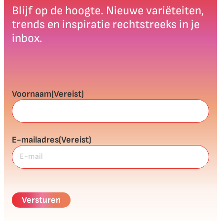
Blijf op de hoogte. Nieuwe variëteiten,
trends en inspiratie rechtstreeks in je
inbox.
Voornaam
(Vereist)
E-mailadres
(Vereist)