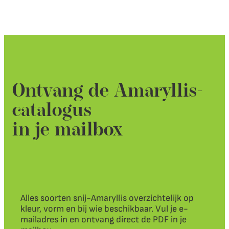
Ontvang de Amaryllis-
catalogus
in je mailbox
Alles soorten snij-Amaryllis overzichtelijk op
kleur, vorm en bij wie beschikbaar. Vul je e-
mailadres in en ontvang direct de PDF in je