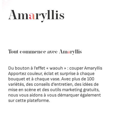
Am
a
ryllis
Tout commence avec
Am
a
ryllis
Du bouton à l'effet « waouh » : couper Amaryllis
Apportez couleur, éclat et surprise à chaque
bouquet et à chaque vase. Avec plus de 100
variétés, des conseils d'entretien, des idées de
mise en scène et des outils marketing gratuits,
nous vous aidons à vous démarquer également
sur cette plateforme.