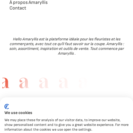
À propos Amaryllis
Contact
Hello Amaryllis est la plateforme idéale pour les fleuristes et les
commerçants, avec tout ce qu'il faut savoir sur la coupe. Amaryllis :
soin, assortiment, inspiration et outils de vente. Tout commence par
Amaryllis .
We use cookies
We may place these for analysis of our visitor data, to improve our website,
show personalised content and to give you a great website experience. For more
information about the cookies we use open the settings.