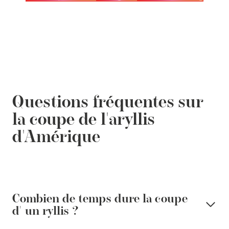
Questions fréquentes sur
la coupe
de l'aryllis
d'Amérique
Combien de temps dure la coupe
d'
un
ryllis ?