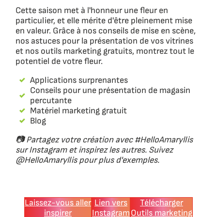
Cette saison met à l'honneur une fleur en
particulier, et elle mérite d'être pleinement mise
en valeur. Grâce à nos conseils de mise en scène,
nos astuces pour la présentation de vos vitrines
et nos outils marketing gratuits, montrez tout le
potentiel de votre fleur.
Applications surprenantes
Conseils pour une présentation de magasin
percutante
Matériel marketing gratuit
Blog
📷 Partagez votre création avec #HelloAmaryllis
sur Instagram et inspirez les autres. Suivez
@HelloAmaryllis pour plus d'exemples.
Laissez-vous aller
Lien vers
Télécharger
inspirer
Instagram
Outils marketing