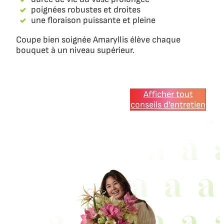
poignées robustes et droites
une floraison puissante et pleine
Coupe bien soignée Amaryllis élève chaque
bouquet à un niveau supérieur.
Afficher tout
conseils d'entretien