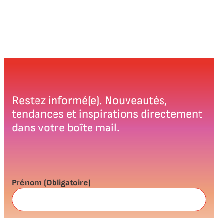
Restez informé(e). Nouveautés,
tendances et inspirations directement
dans votre boîte mail.
Prénom
(Obligatoire)