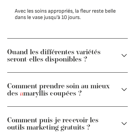
Avec les soins appropriés, la fleur reste belle
dans le vase jusqu'à 10 jours.
Quand les différentes variétés
seront-elles disponibles ?
Comment prendre soin au mieux
des
a
maryllis
coupées ?
Comment puis-je recevoir les
outils marketing gratuits ?