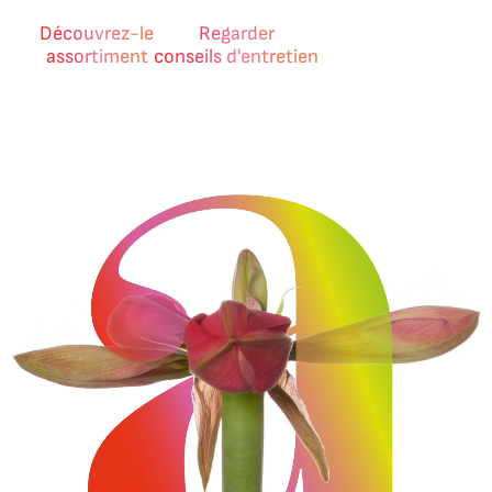
Découvrez-le
Regarder
assortiment
conseils d'entretien