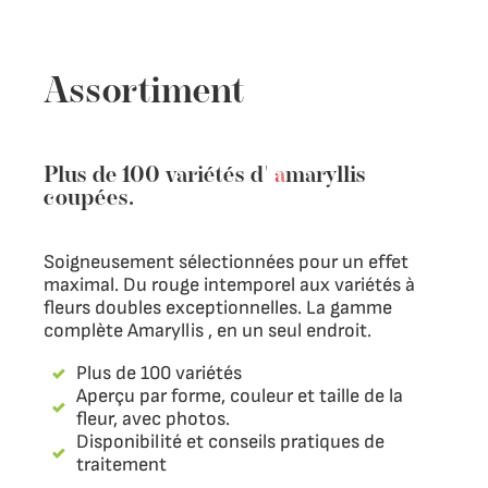
Assortiment
Plus de 100 variétés d'
a
maryllis
coupées.
Soigneusement sélectionnées pour un effet
maximal. Du rouge intemporel aux variétés à
fleurs doubles exceptionnelles. La gamme
complète Amaryllis , en un seul endroit.
Plus de 100 variétés
Aperçu par forme, couleur et taille de la
fleur, avec photos.
Disponibilité et conseils pratiques de
traitement