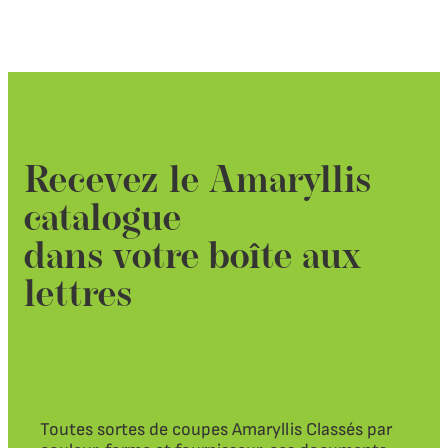
Recevez le Amaryllis
catalogue
dans votre boîte aux
lettres
Toutes sortes de coupes Amaryllis Classés par