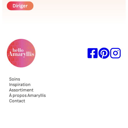
Soins
Inspiration
Assortiment
À propos Amaryllis
Contact